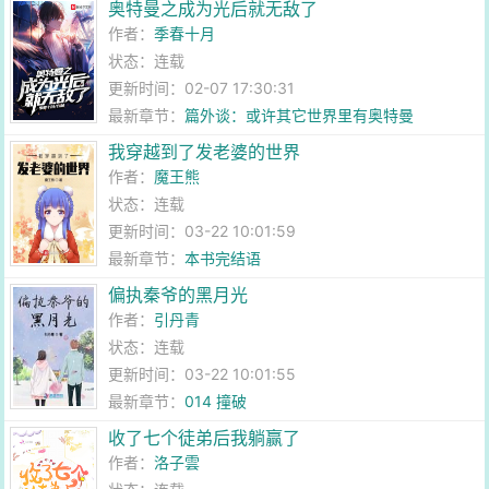
奥特曼之成为光后就无敌了
作者：
季春十月
状态：连载
更新时间：02-07 17:30:31
最新章节：
篇外谈：或许其它世界里有奥特曼
我穿越到了发老婆的世界
作者：
魔王熊
状态：连载
更新时间：03-22 10:01:59
最新章节：
本书完结语
偏执秦爷的黑月光
作者：
引丹青
状态：连载
更新时间：03-22 10:01:55
最新章节：
014 撞破
收了七个徒弟后我躺赢了
作者：
洛子雲