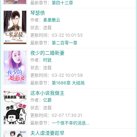
最新章节：
第四十三章
琴瑟债
作者：
素墨散云
状态：连载
更新时间：03-22 10:01:55
最新章节：
第二百零一章
夜少的二婚新妻
作者：
时妩
状态：连载
更新时间：03-22 10:01:58
最新章节：
第1686章 大结局
这本小说我做主
作者：
亿爵
状态：连载
更新时间：02-07 17:30:21
最新章节：
一个很不幸的消息...
夫人虐渣要趁早