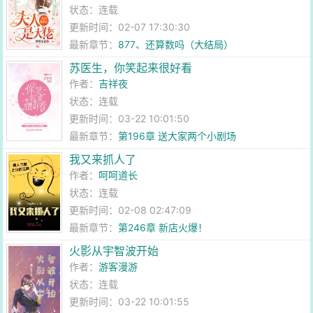
状态：连载
更新时间：02-07 17:30:30
最新章节：
877、还算数吗（大结局）
苏医生，你笑起来很好看
作者：
吉祥夜
状态：连载
更新时间：03-22 10:01:50
最新章节：
第196章 送大家两个小剧场
我又来抓人了
作者：
呵呵道长
状态：连载
更新时间：02-08 02:47:09
最新章节：
第246章 新店火爆！
火影从宇智波开始
作者：
游客漫游
状态：连载
更新时间：03-22 10:01:55