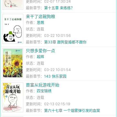
更新时间：02-07 17:30:24
最新章节：
第十五章 来练练？
来干了这碗狗粮
作者：
思燳
状态：连载
更新时间：03-22 10:01:56
最新章节：
第33章 跟狗复婚都不跟你
只想多爱你一点
作者：
超辉
状态：连载
更新时间：03-22 10:01:54
最新章节：
143 快乐家园
首富从玩游戏开始
作者：
四宝锦绣
状态：连载
更新时间：02-13 02:15:19
最新章节：
第六十七章 一个烟雾弹引发的血案