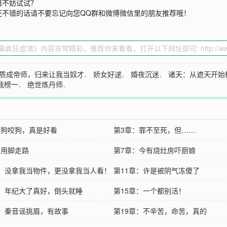
姐不妨试试？
还不错的话请不要忘记向您QQ群和微博微信里的朋友推荐哦！
质成帝师，归来让我当奴才
、
娇女好逑
、
婚夜沉迷
、
诸天：从遮天开始
我榜一
、
绝世炼丹师
、
：狗咬狗，真是好看
第3章：罪不至死，但……
：用脚走路
第7章：今有烧灶房吓厨娘
章：没拿我当物件，更没拿我当人看！
第11章：许是被阴气冻傻了
章：年纪大了真好，倒头就睡
第15章：一个都别活！
章：秦音谣挑眉，有故事
第19章：不辛苦，命苦，真的