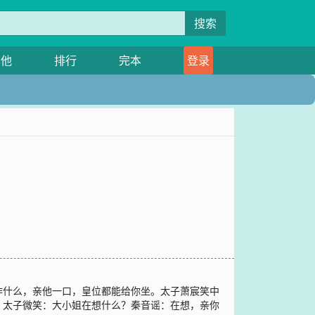
搜索
其他
排行
完本
登录
作什么，亲他一口，皇位都能给你坐。太子萧宸笑中
。太子微笑：大小姐在想什么？秦音谣：在想，亲你