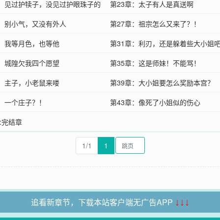
章：见过护犊子，没见过护眼珠子的
第23章：太子有人是真送啊
章：别小气，又没有外人
第27章：祖宗怎么又来了？！
章：我等月色，也等他
第31章：利刃，还是躲着些大小姐
章：城隍欠我四个愿望
第35章：这是师妹！不能骂！
章：主子，小老鼠来喽
第39章：大小姐要怎么奖励本宫？
章：一个庄子？！
第43章：像死了小姐似的伤心
 :完结章
1/1
1
追看新章节，下载本站客户端无广告APP
↓↓↓