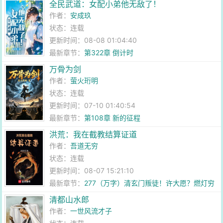
全民武道：女配小弟他无敌了！
作者：
安成玖
状态：连载
更新时间：08-08 01:04:40
最新章节：
第322章 倒计时
万骨为剑
作者：
萤火珩明
状态：连载
更新时间：07-10 01:40:54
最新章节：
第108章 新的征程
洪荒：我在截教结算证道
作者：
吾道无穷
状态：连载
更新时间：08-07 15:21:10
最新章节：
277（万字）清玄门叛徒！许大愿？燃灯穷
途！李玄霄终得三灯！
清都山水郎
作者：
一世风流才子