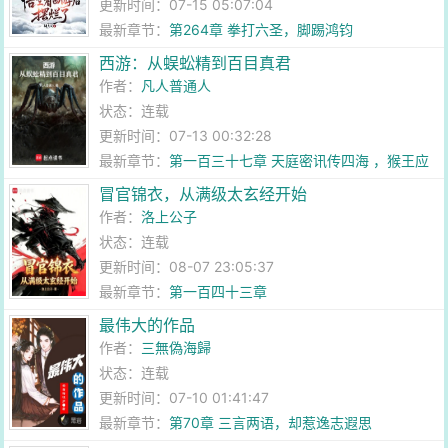
更新时间：07-15 05:07:04
最新章节：
第264章 拳打六圣，脚踢鸿钧
西游：从蜈蚣精到百目真君
作者：
凡人普通人
状态：连载
更新时间：07-13 00:32:28
最新章节：
第一百三十七章 天庭密讯传四海 ，猴王应
劫登龙宫
冒官锦衣，从满级太玄经开始
作者：
洛上公子
状态：连载
更新时间：08-07 23:05:37
最新章节：
第一百四十三章
最伟大的作品
作者：
三無偽海歸
状态：连载
更新时间：07-10 01:41:47
最新章节：
第70章 三言两语，却惹逸志遐思