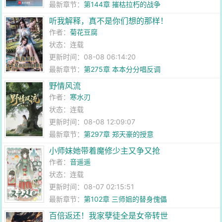
最新章节：
第144章 摧枯拉朽的战争
听我解释，真不是你们想的那样！
作者：
菊花豆腐
状态：连载
更新时间：08-08 06:14:20
最新章节：
第275章 本本分分唱反调
野情风流
作者：
寒水刃
状态：连载
更新时间：08-08 12:09:07
最新章节：
第297章 郑天豪的授意
小师妹她带着魔修少主又争又抢
作者：
音遥遥
状态：连载
更新时间：08-07 02:15:51
最新章节：
第102章 三师姐的替身傀儡
百倍返还！我家孽徒全是女帝转世