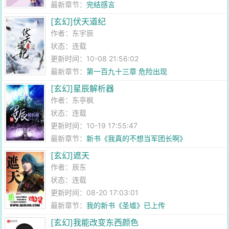
最新章节：
完结感言
[玄幻]伏天道纪
作者：
东宇辰
状态：连载
更新时间：10-08 21:56:02
最新章节：
第一百九十三章 危险出现
[玄幻]星辰解析器
作者：
东亭枫
状态：连载
更新时间：10-19 17:55:47
最新章节：
新书《我真的不想当军团长啊》
[玄幻]遮天
作者：
辰东
状态：连载
更新时间：08-20 17:03:01
最新章节：
我的新书《圣墟》已上传
[玄幻]我能改变东西颜色