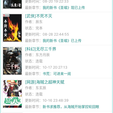
更新时间：08-20 19:22:33
最新章节：
我的新书《圣墟》现已上传
[武侠]不死不灭
作者：
辰东
状态：完本
更新时间：08-28 22:44:55
最新章节：
我的新书《圣墟》已上传
[科幻]无尽三千界
作者：
东方月辰
状态：连载
更新时间：10-17 20:27:13
最新章节：
书荒：可进来一阅
[网游]海贼之超神天赋
作者：
东玄辰
状态：连载
更新时间：10-16 23:48:39
最新章节：
新书求推荐，从海贼开始掌控轮回眼