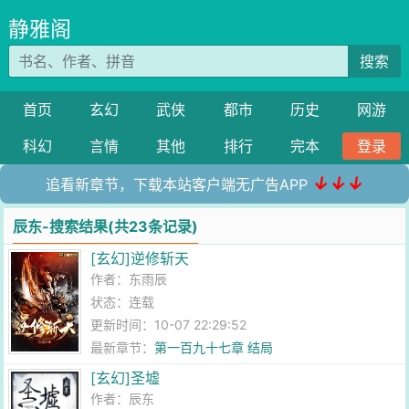
静雅阁
搜索
首页
玄幻
武侠
都市
历史
网游
科幻
言情
其他
排行
完本
登录
↓↓↓
追看新章节，下载本站客户端无广告APP
辰东-搜索结果(共23条记录)
[玄幻]逆修斩天
作者：
东雨辰
状态：连载
更新时间：10-07 22:29:52
最新章节：
第一百九十七章 结局
[玄幻]圣墟
作者：
辰东