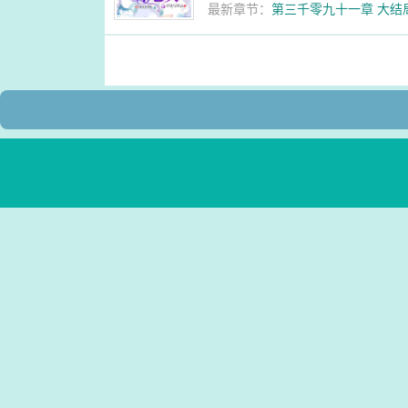
最新章节：
第三千零九十一章 大结