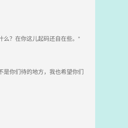
什么？在你这儿起码还自在些。”
不是你们待的地方，我也希望你们