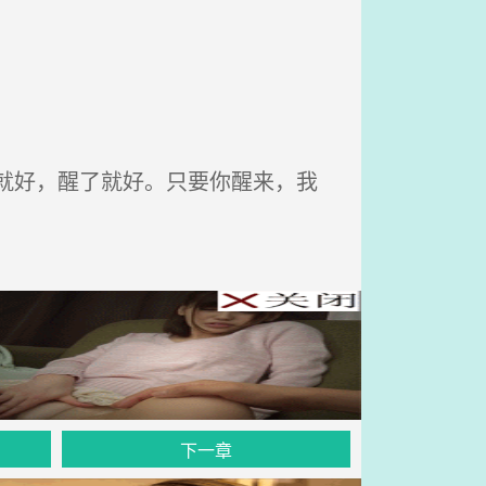
就好，醒了就好。只要你醒来，我
下一章