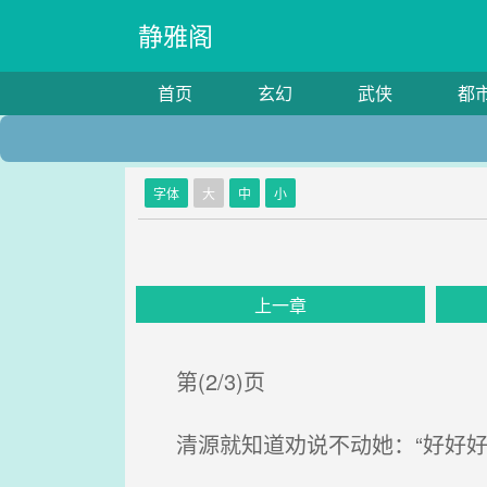
静雅阁
首页
玄幻
武侠
都
字体
大
中
小
上一章
第(2/3)页
清源就知道劝说不动她：“好好好