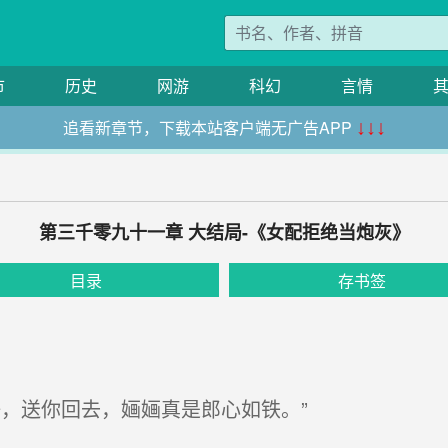
市
历史
网游
科幻
言情
追看新章节，下载本站客户端无广告APP
↓↓↓
第三千零九十一章 大结局-《女配拒绝当炮灰》
目录
存书签
，送你回去，婳婳真是郎心如铁。”