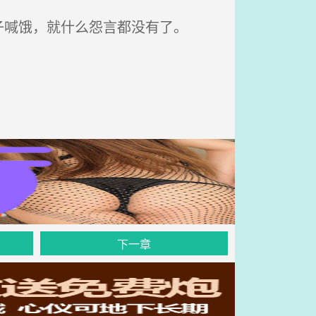
喊饿，就什么怨言都没有了。
下一章