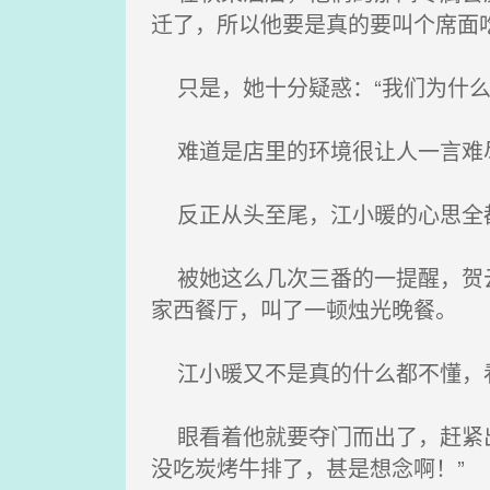
迁了，所以他要是真的要叫个席面
只是，她十分疑惑：“我们为什么
难道是店里的环境很让人一言难
反正从头至尾，江小暖的心思全
被她这么几次三番的一提醒，贺云
家西餐厅，叫了一顿烛光晚餐。
江小暖又不是真的什么都不懂，
眼看着他就要夺门而出了，赶紧出
没吃炭烤牛排了，甚是想念啊！”