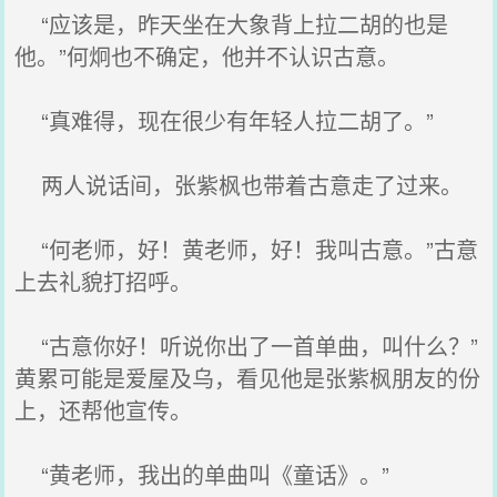
“应该是，昨天坐在大象背上拉二胡的也是
他。”何炯也不确定，他并不认识古意。
“真难得，现在很少有年轻人拉二胡了。”
两人说话间，张紫枫也带着古意走了过来。
“何老师，好！黄老师，好！我叫古意。”古意
上去礼貌打招呼。
“古意你好！听说你出了一首单曲，叫什么？”
黄累可能是爱屋及乌，看见他是张紫枫朋友的份
上，还帮他宣传。
“黄老师，我出的单曲叫《童话》。”