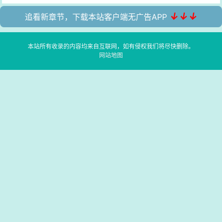
↓↓↓
追看新章节，下载本站客户端无广告APP
本站所有收录的内容均来自互联网，如有侵权我们将尽快删除。
网站地图