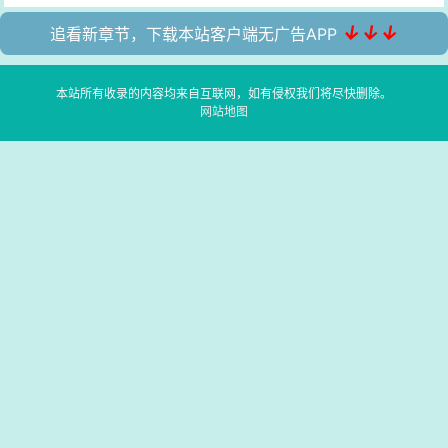
↓↓↓
追看新章节，下载本站客户端无广告APP
本站所有收录的内容均来自互联网，如有侵权我们将尽快删除。
网站地图