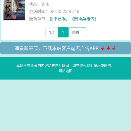
状态：完本
更新时间：08-20 23:42:19
最新章节：
新书已发，《赛博英雄传》
1/1
1
↓↓↓
追看新章节，下载本站客户端无广告APP
本站所有收录的内容均来自互联网，如有侵权我们将尽快删除。
网站地图