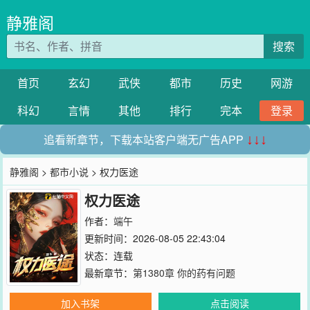
静雅阁
搜索
首页
玄幻
武侠
都市
历史
网游
科幻
言情
其他
排行
完本
登录
追看新章节，下载本站客户端无广告APP
↓↓↓
静雅阁
>
都市小说
> 权力医途
权力医途
作者：
端午
更新时间：2026-08-05 22:43:04
状态：连载
最新章节：
第1380章 你的药有问题
加入书架
点击阅读