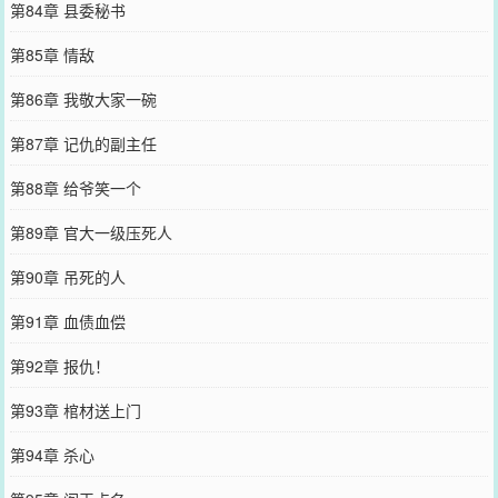
第84章 县委秘书
第85章 情敌
第86章 我敬大家一碗
第87章 记仇的副主任
第88章 给爷笑一个
第89章 官大一级压死人
第90章 吊死的人
第91章 血债血偿
第92章 报仇！
第93章 棺材送上门
第94章 杀心