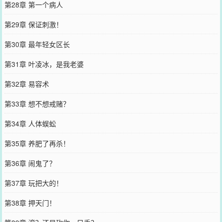
第28章 第一个病人
第29章 保证刺激！
第30章 最年轻女区长
第31章 叶凌冰，是我老婆
第32章 易容术
第33章 想不想戒赌？
第34章 人体蜈蚣
第35章 养肥了再杀！
第36章 闹鬼了？
第37章 玩把大的！
第38章 押天门！