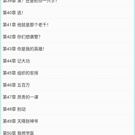
第39章 滚？还是砍你一只手？
第40章 逃！
第41章 他就是那个老千！
第42章 你们想袭警？
第43章 你是我的英雄！
第44章 记大功
第45章 组织的安排
第46章 五百万
第47章 昂贵的一课
第48章 别动
第49章 天降财神爷
第50章 我想学医