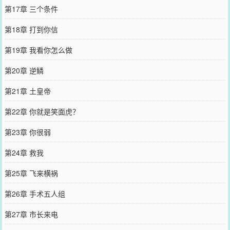
第17章 三个条件
第18章 打到你信
第19章 我看你怎么做
第20章 逆鳞
第21章 土皇帝
第22章 你就是笑面虎？
第23章 你很弱
第24章 救我
第25章 飞来横祸
第26章 手术五人组
第27章 市长来电