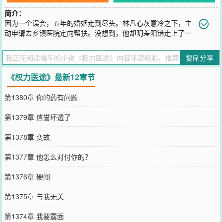
简介：
因为一个误会，五年的婚姻走到尽头。林凡心灰意冷之下，主
动申请去乡镇医院定向帮扶。没想到，他却阴差阳错走上了一
条飞黄腾达的青云之路……
您要是觉得《
权力医途
》还不错的话请不要忘记向您QQ群和微博微信
复制分享
里的朋友推荐哦！
《权力医途》最新12章节
第1380章 你的药有问题
第1379章 信誉坏透了
第1378章 变故
第1377章 他怎么对付你的？
第1376章 硬闯
第1375章 与我无关
第1374章 我要露面