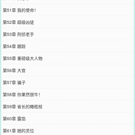
第51章 我的使命！
第52章 超级凶徒
第53章 刑侦老手
第54章 跟踪
第55章 重磅级大人物
第56章 大官
第57章 骗子
第58章 你果然很牛！
第59章 省长的橄榄枝
第60章 露馅
第61章 她的灵位