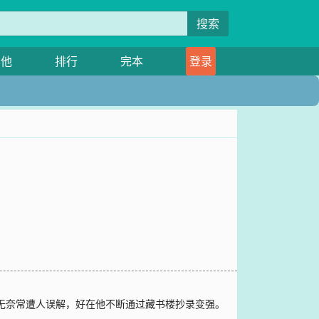
搜索
其他
排行
完本
登录
无奈常遭人误解，好在他不断通过藏书楼抄录变强。