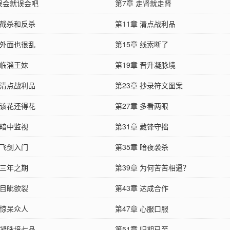
 误会就误会吧
第7章 走肾就走肾
 截杀和反杀
第11章 清点战利品
 外面也很乱
第15章 线索断了
 临淄王妹
第19章 晋升凝脉境
 清点战利品
第23章 抄录符文图案
 该花还得花
第27章 多看两眼
 暗中监视
第31章 藏锋守拙
 飞剑入门
第35章 暗夜袭杀
 三年之期
第39章 为何苦苦相逼？
 目眦欲裂
第43章 达成合作
 惊呆众人
第47章 心服口服
 凝脉境七品
第51章 归期已至