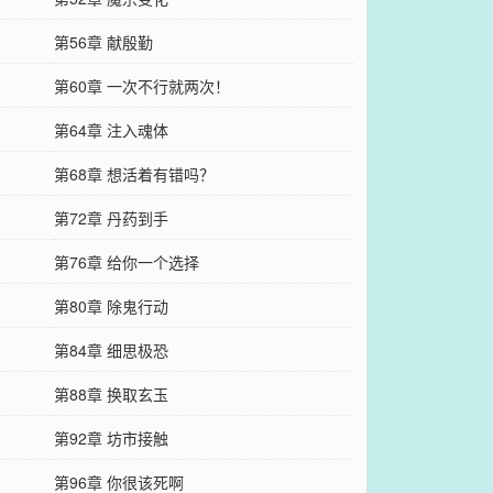
第56章 献殷勤
第60章 一次不行就两次！
第64章 注入魂体
第68章 想活着有错吗？
第72章 丹药到手
第76章 给你一个选择
第80章 除鬼行动
第84章 细思极恐
第88章 换取玄玉
第92章 坊市接触
第96章 你很该死啊