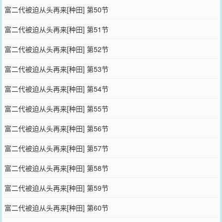
富二代被迫从头再来[种田] 第50节
富二代被迫从头再来[种田] 第51节
富二代被迫从头再来[种田] 第52节
富二代被迫从头再来[种田] 第53节
富二代被迫从头再来[种田] 第54节
富二代被迫从头再来[种田] 第55节
富二代被迫从头再来[种田] 第56节
富二代被迫从头再来[种田] 第57节
富二代被迫从头再来[种田] 第58节
富二代被迫从头再来[种田] 第59节
富二代被迫从头再来[种田] 第60节