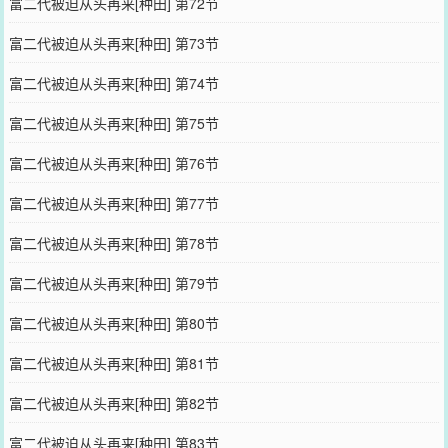
富二代被迫从头再来[种田] 第72节
富二代被迫从头再来[种田] 第73节
富二代被迫从头再来[种田] 第74节
富二代被迫从头再来[种田] 第75节
富二代被迫从头再来[种田] 第76节
富二代被迫从头再来[种田] 第77节
富二代被迫从头再来[种田] 第78节
富二代被迫从头再来[种田] 第79节
富二代被迫从头再来[种田] 第80节
富二代被迫从头再来[种田] 第81节
富二代被迫从头再来[种田] 第82节
富二代被迫从头再来[种田] 第83节