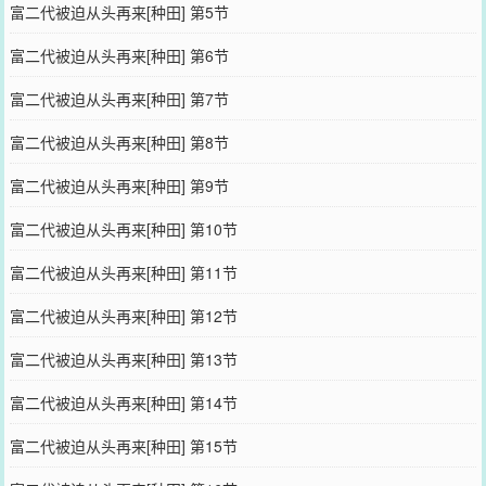
富二代被迫从头再来[种田] 第5节
富二代被迫从头再来[种田] 第6节
富二代被迫从头再来[种田] 第7节
富二代被迫从头再来[种田] 第8节
富二代被迫从头再来[种田] 第9节
富二代被迫从头再来[种田] 第10节
富二代被迫从头再来[种田] 第11节
富二代被迫从头再来[种田] 第12节
富二代被迫从头再来[种田] 第13节
富二代被迫从头再来[种田] 第14节
富二代被迫从头再来[种田] 第15节