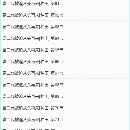
富二代被迫从头再来[种田] 第61节
富二代被迫从头再来[种田] 第62节
富二代被迫从头再来[种田] 第63节
富二代被迫从头再来[种田] 第64节
富二代被迫从头再来[种田] 第65节
富二代被迫从头再来[种田] 第66节
富二代被迫从头再来[种田] 第67节
富二代被迫从头再来[种田] 第68节
富二代被迫从头再来[种田] 第69节
富二代被迫从头再来[种田] 第70节
富二代被迫从头再来[种田] 第71节