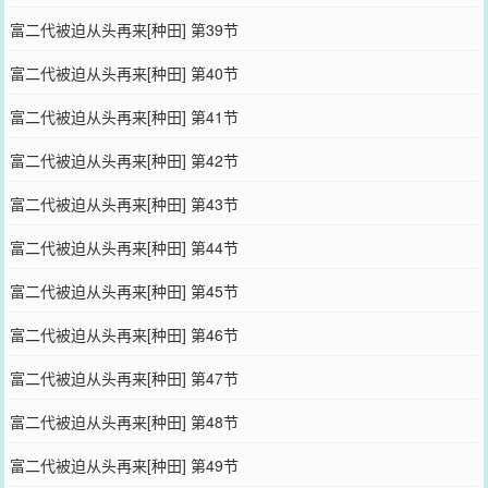
富二代被迫从头再来[种田] 第39节
富二代被迫从头再来[种田] 第40节
富二代被迫从头再来[种田] 第41节
富二代被迫从头再来[种田] 第42节
富二代被迫从头再来[种田] 第43节
富二代被迫从头再来[种田] 第44节
富二代被迫从头再来[种田] 第45节
富二代被迫从头再来[种田] 第46节
富二代被迫从头再来[种田] 第47节
富二代被迫从头再来[种田] 第48节
富二代被迫从头再来[种田] 第49节