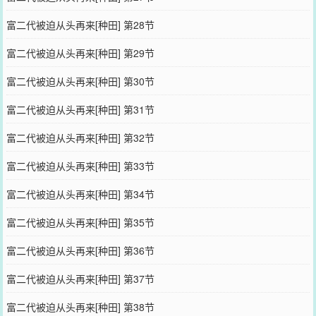
富二代被迫从头再来[种田] 第28节
富二代被迫从头再来[种田] 第29节
富二代被迫从头再来[种田] 第30节
富二代被迫从头再来[种田] 第31节
富二代被迫从头再来[种田] 第32节
富二代被迫从头再来[种田] 第33节
富二代被迫从头再来[种田] 第34节
富二代被迫从头再来[种田] 第35节
富二代被迫从头再来[种田] 第36节
富二代被迫从头再来[种田] 第37节
富二代被迫从头再来[种田] 第38节