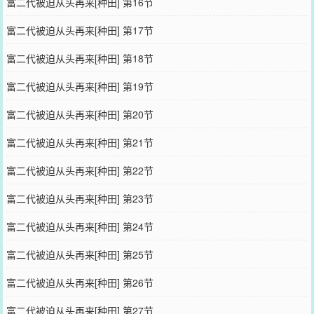
富二代被迫从头再来[种田] 第16节
富二代被迫从头再来[种田] 第17节
富二代被迫从头再来[种田] 第18节
富二代被迫从头再来[种田] 第19节
富二代被迫从头再来[种田] 第20节
富二代被迫从头再来[种田] 第21节
富二代被迫从头再来[种田] 第22节
富二代被迫从头再来[种田] 第23节
富二代被迫从头再来[种田] 第24节
富二代被迫从头再来[种田] 第25节
富二代被迫从头再来[种田] 第26节
富二代被迫从头再来[种田] 第27节