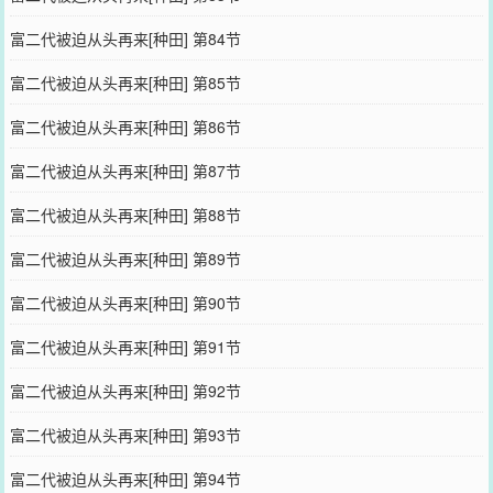
富二代被迫从头再来[种田] 第84节
富二代被迫从头再来[种田] 第85节
富二代被迫从头再来[种田] 第86节
富二代被迫从头再来[种田] 第87节
富二代被迫从头再来[种田] 第88节
富二代被迫从头再来[种田] 第89节
富二代被迫从头再来[种田] 第90节
富二代被迫从头再来[种田] 第91节
富二代被迫从头再来[种田] 第92节
富二代被迫从头再来[种田] 第93节
富二代被迫从头再来[种田] 第94节