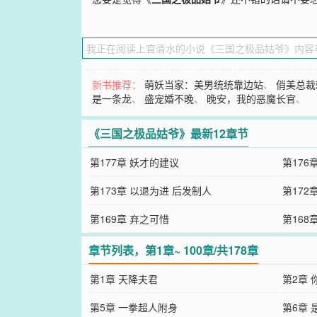
新书推荐：
萌妖当家：美男统统靠边站
、
俏美总裁
是一条龙
、
盛宠婚不晚
、
晚安，我的恶魔长官
、
《三国之极品姑爷》最新12章节
第177章 妖才的建议
第176
第173章 以退为进 后发制人
第172
第169章 弃之可惜
第168
章节列表，第1章~ 100章/共178章
第1章 天降夫君
第2章 
第5章 一拳超人附身
第6章