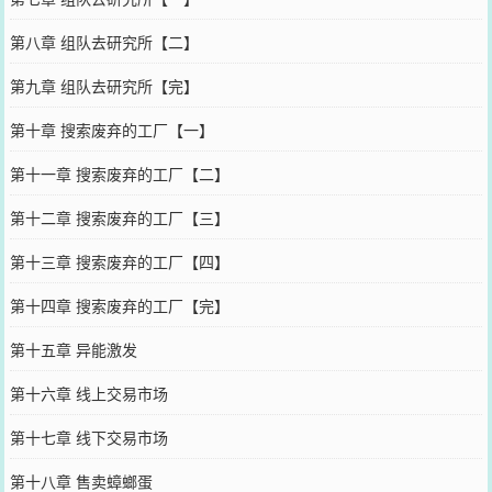
第八章 组队去研究所【二】
第九章 组队去研究所【完】
第十章 搜索废弃的工厂【一】
第十一章 搜索废弃的工厂【二】
第十二章 搜索废弃的工厂【三】
第十三章 搜索废弃的工厂【四】
第十四章 搜索废弃的工厂【完】
第十五章 异能激发
第十六章 线上交易市场
第十七章 线下交易市场
第十八章 售卖蟑螂蛋