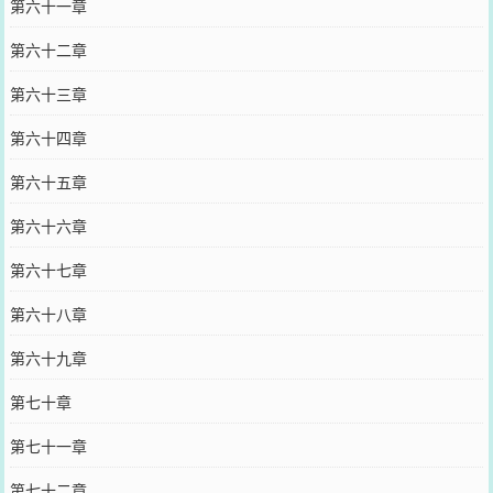
第六十一章
第六十二章
第六十三章
第六十四章
第六十五章
第六十六章
第六十七章
第六十八章
第六十九章
第七十章
第七十一章
第七十二章