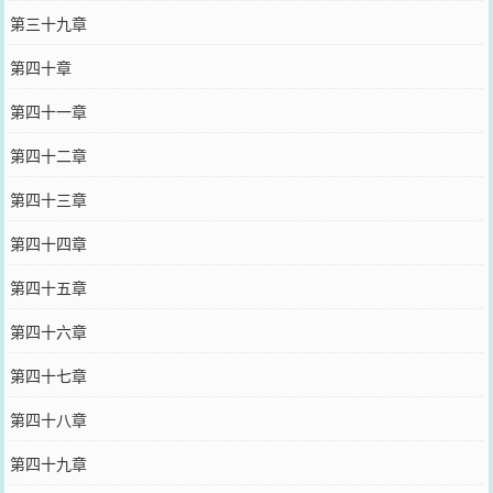
第三十九章
第四十章
第四十一章
第四十二章
第四十三章
第四十四章
第四十五章
第四十六章
第四十七章
第四十八章
第四十九章