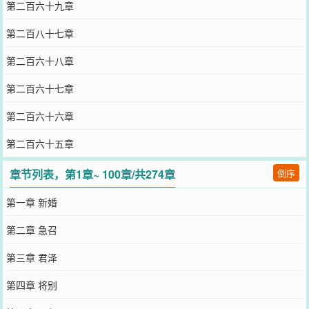
第二百六十九章
第二百八十七章
第二百六十八章
第二百六十七章
第二百六十六章
第二百六十五章
章节列表，第1章~ 100章/共274章
倒序
第一章 新婚
第二章 急召
第三章 君泽
第四章 将别