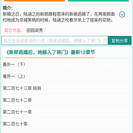
简介：
新婚之日，陆涵之的新郎跟程君泽的新娘逃婚了，在两家颜面
扫地成为京城笑柄的时候，陆涵之咬着牙坐上了程家的花轿。
从此，本以为将会与书生才子花前月下吟诗作对的陆涵之，嫁入了世
其它作品：
田园闺秀
/
代将门之家。一场误会与偏见，两段交换姻缘让京城百姓津津乐道了
许久，直到白头相守，儿孙满堂，再回想当初的选择，陆涵之凝视身
复制分享
边人，终于说出一句，“还好遇见了你。”
您要是觉得《
新郎逃婚后，她嫁入了将门
》还不错的话请不要忘记向
《新郎逃婚后，她嫁入了将门》最新12章节
您QQ群和微博微信里的朋友推荐哦！
番外一（下）
番外一（上）
第二百七十三章 结局
第二百七十二章
第二百七十一章
第二百七十章