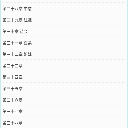
第二十八章 中意
第二十九章 注视
第三十章 诗会
第三十一章 嘉柔
第三十二章 姐妹
第三十三章
第三十四章
第三十五章
第三十六章
第三十七章
第三十八章