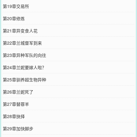
第19章交易所
第20章修炼
第21章异变食人花
第22章兰城督军到来
第23章异种军队的向往
第24章兰妮要嫁人啦？
第25章驯养超生物异种
第26章兰妮死了
第27章替罪羊
第28章抉择
第29章加快脚步