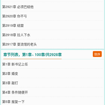
第2921章 必须巴结他
第2920章 你不亏
第2919章 结盟
第2918章 拉人下水
第2917章 耍流氓的老头
章节列表，第1章~ 100章/共2928章
倒序
第1章 新书记上任
第2章 婚变
第3章 敲打
第4章 条件随便开
第5章 报复一下