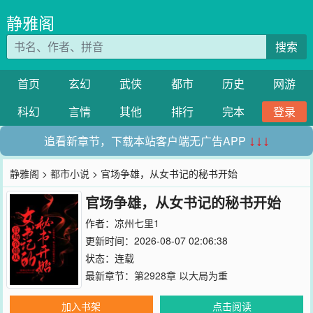
静雅阁
搜索
首页
玄幻
武侠
都市
历史
网游
科幻
言情
其他
排行
完本
登录
追看新章节，下载本站客户端无广告APP
↓↓↓
静雅阁
>
都市小说
> 官场争雄，从女书记的秘书开始
官场争雄，从女书记的秘书开始
作者：
凉州七里1
更新时间：2026-08-07 02:06:38
状态：连载
最新章节：
第2928章 以大局为重
加入书架
点击阅读