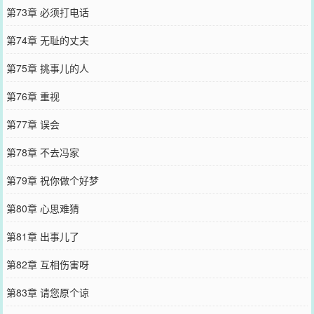
第73章 必须打电话
第74章 无耻的丈夫
第75章 挑事儿的人
第76章 重视
第77章 误会
第78章 不去冯家
第79章 祝你做个好梦
第80章 心思难猜
第81章 出事儿了
第82章 互相伤害呀
第83章 请您原个谅