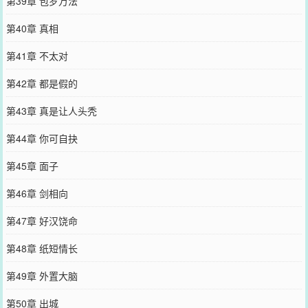
第39章 包罗万法
第40章 真相
第41章 不太对
第42章 都是假的
第43章 真是让人头秃
第44章 你可自抉
第45章 面子
第46章 剑相向
第47章 好汉饶命
第48章 纸短情长
第49章 外置大脑
第50章 出城