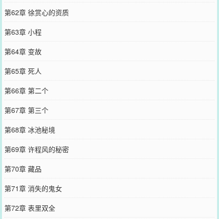
第62章 徐赏心的资质
第63章 小程
第64章 变故
第65章 死人
第66章 第二个
第67章 第三个
第68章 冰池秘境
第69章 许程风的秘密
第70章 藏品
第71章 消失的鬼女
第72章 表里双全