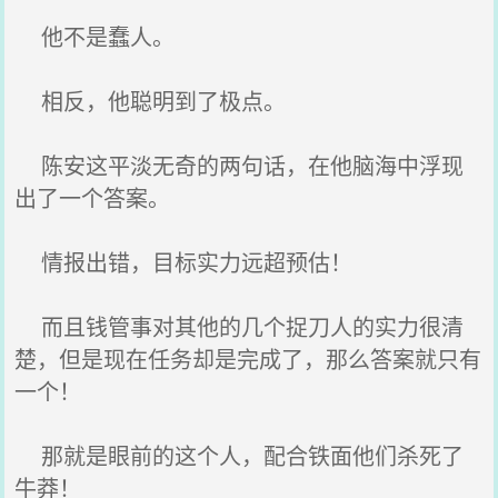
他不是蠢人。
相反，他聪明到了极点。
陈安这平淡无奇的两句话，在他脑海中浮现
出了一个答案。
情报出错，目标实力远超预估！
而且钱管事对其他的几个捉刀人的实力很清
楚，但是现在任务却是完成了，那么答案就只有
一个！
那就是眼前的这个人，配合铁面他们杀死了
牛莽！