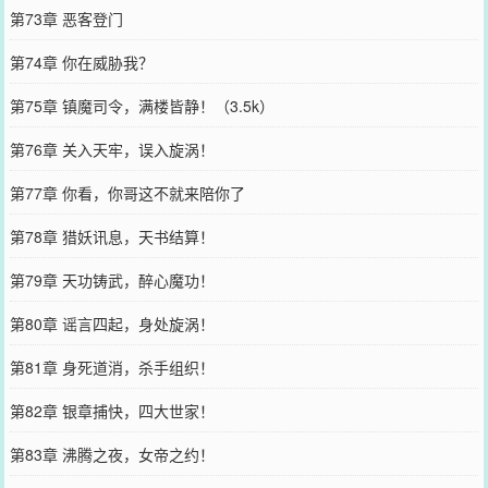
第73章 恶客登门
第74章 你在威胁我？
第75章 镇魔司令，满楼皆静！（3.5k）
第76章 关入天牢，误入旋涡！
第77章 你看，你哥这不就来陪你了
第78章 猎妖讯息，天书结算！
第79章 天功铸武，醉心魔功！
第80章 谣言四起，身处旋涡！
第81章 身死道消，杀手组织！
第82章 银章捕快，四大世家！
第83章 沸腾之夜，女帝之约！