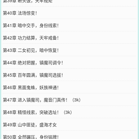
第39章 断头饭，天牢规矩
第40章 法场惊变！
第41章 暗中交手，身份线索！
第42章 功力结算，天牢戒备！
第43章 二女初见，暗中恢复！
第44章 绝对把握，镇魔司调令！
第45章 百年圆满，镇魔司选拔！
第46章 黑面鬼蛛，妖族神通！
第47章 进入镇魔司，魔音门真传！（3k）
第48章 精怪线索，突破选址！（3k）
第49章 山中匪徒，盛海才女
第50章 全然碾压，身份铭牌！