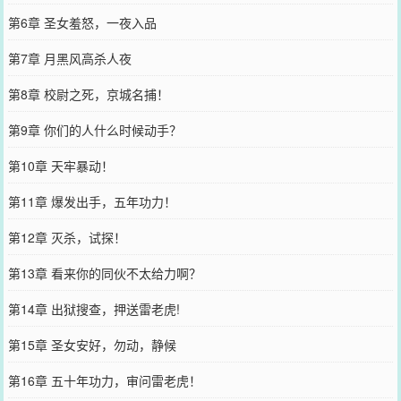
第6章 圣女羞怒，一夜入品
第7章 月黑风高杀人夜
第8章 校尉之死，京城名捕！
第9章 你们的人什么时候动手？
第10章 天牢暴动！
第11章 爆发出手，五年功力！
第12章 灭杀，试探！
第13章 看来你的同伙不太给力啊？
第14章 出狱搜查，押送雷老虎!
第15章 圣女安好，勿动，静候
第16章 五十年功力，审问雷老虎！