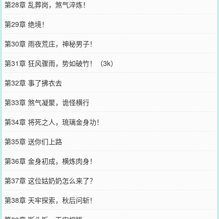
第28章 乱葬岗，煞气淬炼！
第29章 绝境！
第30章 雨夜荒庄，神秘男子！
第31章 狂风骤雨，势如破竹！（3k）
第32章 事了拂衣去
第33章 煞气凝聚，诡怪横行
第34章 将死之人，琉璃金身功！
第35章 送你们上路
第36章 金身初成，横炼肉身！
第37章 这位姑奶奶怎么来了？
第38章 天牢探索，秋后问斩！