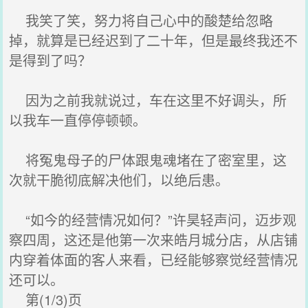
我笑了笑，努力将自己心中的酸楚给忽略
掉，就算是已经迟到了二十年，但是最终我还不
是得到了吗？
因为之前我就说过，车在这里不好调头，所
以我车一直停停顿顿。
将冤鬼母子的尸体跟鬼魂堵在了密室里，这
次就干脆彻底解决他们，以绝后患。
“如今的经营情况如何？”许昊轻声问，迈步观
察四周，这还是他第一次来皓月城分店，从店铺
内穿着体面的客人来看，已经能够察觉经营情况
还可以。
第(1/3)页