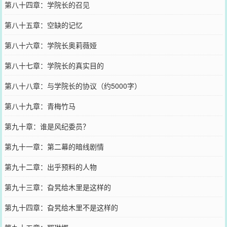
第八十四章：学院长的召见
第八十五章：空缺的记忆
第八十六章：学院长奥莉薇娅
第八十七章：学院长的真实目的
第八十八章：与学院长的协议（约5000字）
第八十九章：青梅竹马
第九十章：谁是风纪委员？
第九十一章：第二幕的暗线剧情
第九十二章：出乎预料的人物
第九十三章：旮旯给木里是这样的
第九十四章：旮旯给木里不是这样的