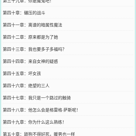
第三十九章：你是魔鬼吧！
第四十章：碾压的战斗
第四十一章：离谱的暗属性魔法
第四十二章：原来都是为了她
第四十三章：我也要多子多福吗？
第四十四章：来自女神的疑惑
第四十五章：坏女孩
第四十六章：绝望的三人
第四十七章：我只是一个路过的触骑
第四十八章：他怎么会是格雷格·萨斯呢！
第四十九章：你为什么这么熟练！
第五十章：舔狗不得好死，暖男也一样