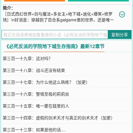
简介：
［日式西幻世界+剑与魔法+多女主+地下城+迪化+爆笑+修罗
场］\n好消息：穿越到了百合系galgame里的世界，还是唯一
一个有帅气立绘的男性角色。\n坏消息：穿越成的角色是遭到制作组
的恶意，在原作中拥有高达1380张死亡CG的反派角色，格雷格·萨
复制分享
斯。\n于是为了逃避各种各样的死亡结局，他只能选择进入了同样充
满危险的地下城。\n想要靠刚刚得到的外挂，在这里苟到主人公打通
《必死反派的学院地下城生存指南》最新12章节
大结局，然后走上地表迎接幸福美好的生活。\n但这个世界的女神以
及女主角们，似乎并不打算让他如愿。\n格雷格：“什么叫魔王只是路
第三百一十九章：这对吗？
边一条，真正的威胁在地下城？”\n“还有，她们怎么看我的眼神都怪怪
的？我不要看到血流成河啊啊啊！！！”
第三百一十八章：战斗还没有结束
您要是觉得《
必死反派的学院地下城生存指南
》还不错的话请不要忘
记向您QQ群和微博微信里的朋友推荐哦！
第三百一十七章：为什么他这么熟练？（加更）
第三百一十六章：警惕至极的莉莉丝
第三百一十五章：唯一蒙在鼓里的人
第三百一十四章：虚假的剑术天才与真正的剑术天才（加更）
第三百一十三章：如果是他的话....