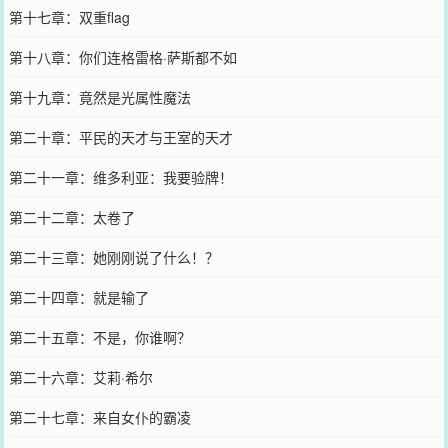
第十七章：双重flag
第十八章：你们连格雷格·萨斯都不如
第十九章：竟然是光属性魔法
第二十章：平民的天才与王室的天才
第二十一章：维多利亚：我要验牌！
第二十二章：太卷了
第二十三章：她刚刚说了什么！？
第二十四章：就是输了
第二十五章：不是，你谁啊？
第二十六章：艾莉·希尔
第二十七章：来自女仆的霸凌