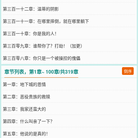
第三百一十二章：温蒂的阴影
第三百一十一章：在哪里摔倒，就在哪里躺下
第三百一十章：你是我的人！
第三百零九章：谁帮你了？打劫！（加更）
第三百零八章：你只是一个被操控的傀儡
章节列表，第1章~ 100章/共319章
倒序
第一章：地下城的恩情
第二章：恶役贵族的救赎
第三章：我家还蛮大的
第四章：什么叫亲了一下？
第五章：他说的是真的！