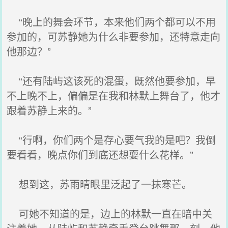
“晚上的舞会环节，本来他们两个都可以不用
参加的，可苏静她为什么非要参加，还特意走向
他那边？”
“还有陆屿这该死的混蛋，既然他要参加，早
不上晚不上，偏偏是在我和林默上舞台了，他才
跟着苏静上来的。”
“行啊，你们两个是存心要气我的是吧？我倒
要看看，晚点你们到底还想耍什么花样。”
想到这，苏雨晴眼里泛起了一抹寒芒。
可她不知道的是，边上的林默一直在暗中关