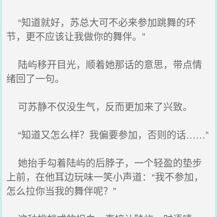
“知道就好，苏总大可不必来参加跳舞的环
节，更不应该让我做你的舞伴。”
陆屿移开目光，顺着她那话的意思，带点情
绪回了一句。
可苏静不仅没生气，反而更加来了兴致。
“知道又怎么样？我偏要参加，否则的话……”
她抬手勾着陆屿的后脖子，一个轻盈的垫步
上前，在他耳边玩味一笑小声道：“我不参加，
怎么拉你当我的舞伴呢？”