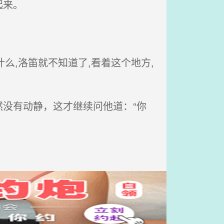
起来。
么,洛笛就不知道了,看着这个地方,
没有动静，这才继续问他道：“你