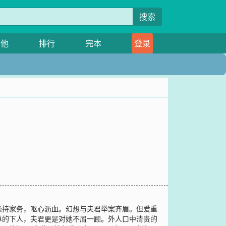
搜索
其他
排行
完本
登录
操持家务，呕心沥血。幻想与夫君举案齐眉。但爱重
尊的下人，夫君更是对她不屑一顾。外人口中清贵的