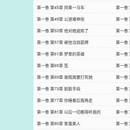
第一卷 第45章 同乘一马车
第一卷 
第一卷 第49章 公道难伸张
第一卷 
第一卷 第53章 他对她逾矩了
第一卷
第一卷 第57章 被他当挡箭牌
第一卷 
第一卷 第61章 梦里的英雄
第一卷 
第一卷 第65章 签
第一卷 
第一卷 第69章 谢观南要打死她
第一卷 
第一卷 第73章 肮脏手段
第一卷 
第一卷 第77章 你睡着后我再走
第一卷 
第一卷 第81章 以后一切都得听我的
第一卷 
第一卷 第85章 笨蛋美人
第一卷 