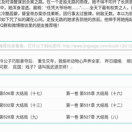
及时清醒谋划合离之路。在一个走投无路的雨夜，她不得不叩开了长房族
幕中，她浑身湿透，眉梢：“任凭大爷吩咐……”……全天下最有权势之人
性冷酷孤僻，替皇帝办案杀伐果断，因行事太过狠辣，树敌无数。本以为
如下咒了似的藏在心间。走投无路的她求告到他的房前。他伸手将她拖起
QQ群和微博微信里的朋友推荐哦！
冷公子巧取豪夺后
、
重生灾年，我偷听动物心声养全家
、
昨日缱绻
、
绑
可欺
、
民国：戏子？请叫我武道宗师！
、
第536章 大结局（十七）
第一卷 第535章 大结局（十六）
第532章 大结局（十三）
第一卷 第531章 大结局（十二）
第528章 大结局（九）
第一卷 第527章 大结局（八）