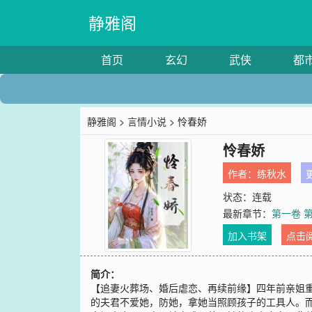
静雅阁
首页
玄幻
武侠
都
静雅阁
>
言情小说
> 怜春娇
怜春娇
作者：
练秋水
更
状态：连载
最新章节：
第一卷 第
加入书架
点击
简介：
【追妻火葬场、婚后虐恋、再续前缘】四年前亲姐
的夫君不爱她，防她，拿她当照顾孩子的工具人。