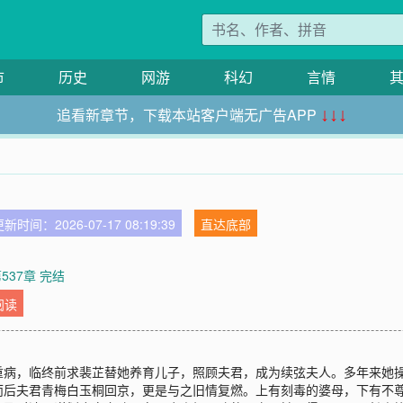
市
历史
网游
科幻
言情
追看新章节，下载本站客户端无广告APP
↓↓↓
新时间：2026-07-17 08:19:39
直达底部
537章 完结
阅读
重病，临终前求裴芷替她养育儿子，照顾夫君，成为续弦夫人。多年来她
而后夫君青梅白玉桐回京，更是与之旧情复燃。上有刻毒的婆母，下有不