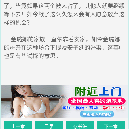
了，毕竟如果这两个被人占了，其他人就要继续
等下去！如今战了这么久怎么会有人愿意放弃这
样的机会？
金璐娜的家族一直依靠着安家，如今金璐娜
的母亲在这种场合下提及安子延的婚事，这其中
也是有些试探的意思。
上一章
目录
存书签
下一章