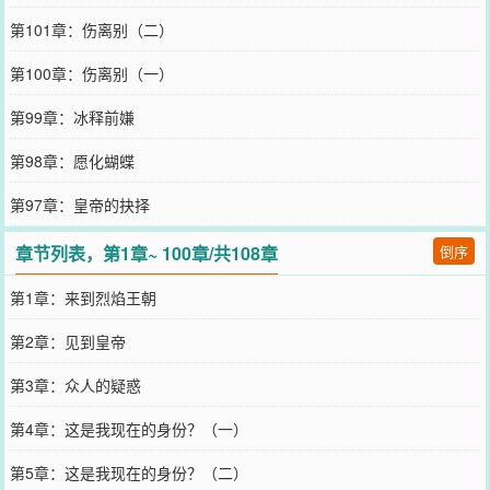
第101章：伤离别（二）
第100章：伤离别（一）
第99章：冰释前嫌
第98章：愿化蝴蝶
第97章：皇帝的抉择
章节列表，第1章~ 100章/共108章
倒序
第1章：来到烈焰王朝
第2章：见到皇帝
第3章：众人的疑惑
第4章：这是我现在的身份？（一）
第5章：这是我现在的身份？（二）