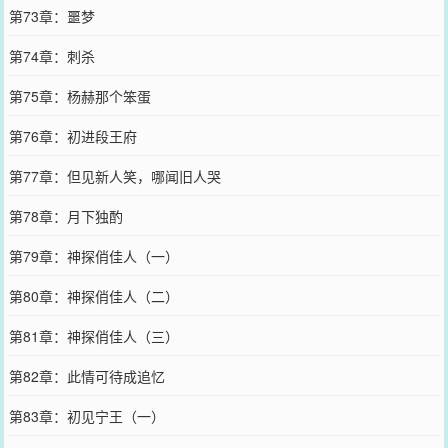
第73章：噩梦
第74章：刺杀
第75章：杨赫那个笨蛋
第76章：初进段王府
第77章：但见新人笑，哪闻旧人哭
第78章：月下独酌
第79章：神探俏佳人（一）
第80章：神探俏佳人（二）
第81章：神探俏佳人（三）
第82章：此情可待成追忆
第83章：初见宁王（一）