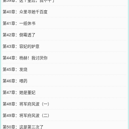
第39章：这个皇后，我不干了
第40章：众里寻她千百度
第41章：一纸休书
第42章：倒霉透了
第43章：容妃的妒意
第44章：杨赫！我讨厌你
第45章：发烧
第46章：喂药
第47章：她是董妃
第48章：将军府风波（一）
第49章：将军府风波（二）
第50章：这是第三次了