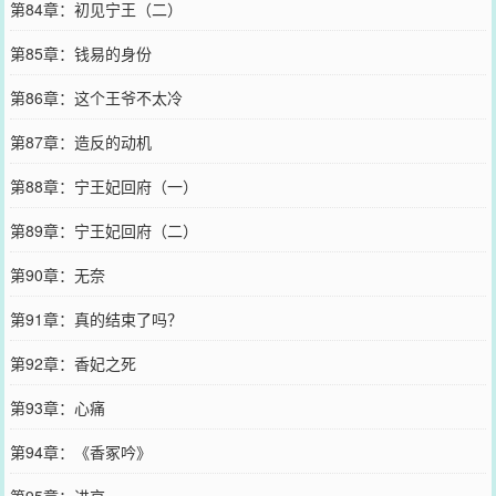
第84章：初见宁王（二）
第85章：钱易的身份
第86章：这个王爷不太冷
第87章：造反的动机
第88章：宁王妃回府（一）
第89章：宁王妃回府（二）
第90章：无奈
第91章：真的结束了吗？
第92章：香妃之死
第93章：心痛
第94章：《香冢吟》