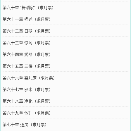
第六十章 “舞蹈家”（求月票）
第六十一章 描述（求月票）
第六十二章 日期（求月票）
第六十三章 惊闻（求月票）
第六十四章 武器（求月票）
第六十五章 三楼（求月票）
第六十六章 婴儿床（求月票）
第六十七章 邪术（求月票）
第六十八章 净化（求月票）
第六十九章 他？（求月票）
第七十章 通灵（求月票）