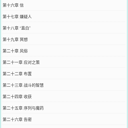
第十六章 信
第十七章 嫌疑人
第十八章 “直白”
第十九章 冥想
第二十章 风俗
第二十一章 应对之策
第二十二章 布置
第二十三章 战斗的智慧
第二十四章 收获
第二十五章 序列与魔药
第二十六章 告密