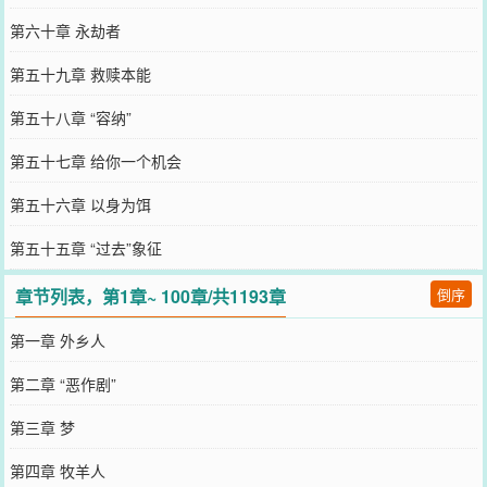
第六十章 永劫者
第五十九章 救赎本能
第五十八章 “容纳”
第五十七章 给你一个机会
第五十六章 以身为饵
第五十五章 “过去”象征
章节列表，第1章~ 100章/共1193章
倒序
第一章 外乡人
第二章 “恶作剧”
第三章 梦
第四章 牧羊人