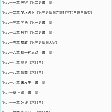
第八十一章 关键（第二更求月票）
第八十二章 梦境占卜（第三更感谢之前打赏的各位白银盟）
第八十三章 突遇（第一更求月票）
第八十四章 短刀（第二更求月票）
第八十五章 猎取（第三更感谢大家）
第八十六章 换一种思路（求月票）
第八十七章 宣泄（求月票）
第八十八章 情商（求月票）
第八十九章 未发生（求月票）
第九十章 再试（求月票）
第九十一章 奸诈（求月票）